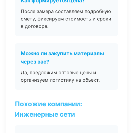
Как формируется цена?
После замера составляем подробную
смету, фиксируем стоимость и сроки
в договоре.
Можно ли закупить материалы
через вас?
Да, предложим оптовые цены и
организуем логистику на объект.
Похожие компании:
Инженерные сети