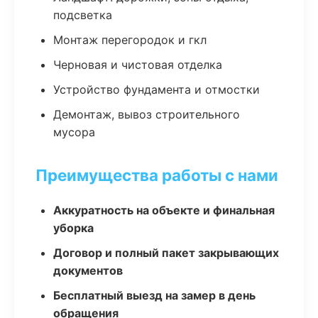
подсветка
Монтаж перегородок и гкл
Черновая и чистовая отделка
Устройство фундамента и отмостки
Демонтаж, вывоз строительного
мусора
Преимущества работы с нами
Аккуратность на объекте и финальная
уборка
Договор и полный пакет закрывающих
документов
Бесплатный выезд на замер в день
обращения