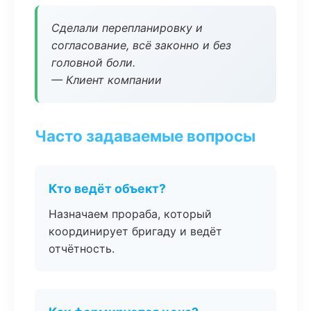
Сделали перепланировку и
согласование, всё законно и без
головной боли.
— Клиент компании
Часто задаваемые вопросы
Кто ведёт объект?
Назначаем прораба, который
координирует бригаду и ведёт
отчётность.