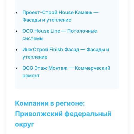
Проект-Строй House Камень —
Фасады и утепление
ООО House Line — Потолочные
системы
ИнжСтрой Finish Фасад — Фасады и
утепление
ООО Этаж Монтаж — Коммерческий
ремонт
Компании в регионе:
Приволжский федеральный
округ