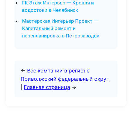
ГК Этаж Интерьер — Кровля и
водостоки в Челябинск
Мастерская Интерьер Проект —
Капитальный ремонт и
перепланировка в Петрозаводск
←
Все компании в регионе
Приволжский федеральный округ
|
Главная страница
→