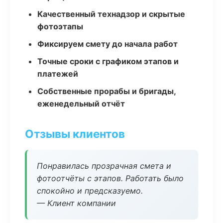
Качественный технадзор и скрытые
фотоэтапы
Фиксируем смету до начала работ
Точные сроки с графиком этапов и
платежей
Собственные прорабы и бригады,
еженедельный отчёт
Отзывы клиентов
Понравилась прозрачная смета и
фотоотчёты с этапов. Работать было
спокойно и предсказуемо.
— Клиент компании