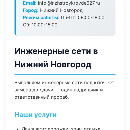
Email:
info@inzhstroykrovde627.ru
Город:
Нижний Новгород
Режим работы:
Пн-Пт: 09:00-18:00,
Сб: 10:00-15:00
Инженерные сети в
Нижний Новгород
Выполняем инженерные сети под ключ. От
замера до сдачи — один подрядчик и
ответственный прораб.
Наши услуги
Ландшафт: дорожки, зоны отдыха,