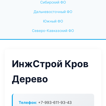
Сибирский ФО
Дальневосточный ФО
Южный ФО
Северо-Кавказский ФО
ИнжСтрой Кров
Дерево
Телефон:
+7-993-611-93-43