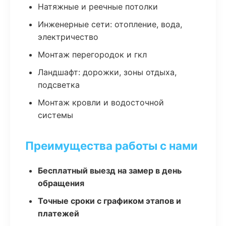
Натяжные и реечные потолки
Инженерные сети: отопление, вода,
электричество
Монтаж перегородок и гкл
Ландшафт: дорожки, зоны отдыха,
подсветка
Монтаж кровли и водосточной
системы
Преимущества работы с нами
Бесплатный выезд на замер в день
обращения
Точные сроки с графиком этапов и
платежей