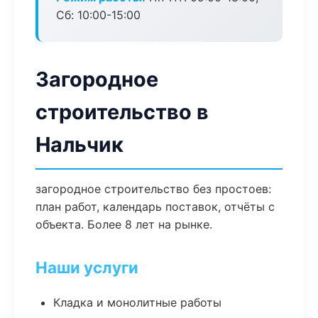
Сб: 10:00-15:00
Загородное
строительство в
Нальчик
загородное строительство без простоев:
план работ, календарь поставок, отчёты с
объекта. Более 8 лет на рынке.
Наши услуги
Кладка и монолитные работы