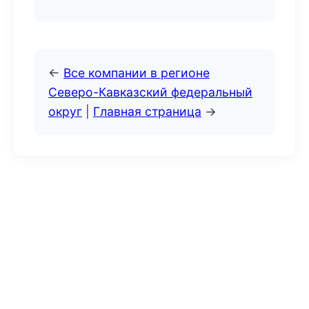
←
Все компании в регионе
Северо-Кавказский федеральный
округ
|
Главная страница
→