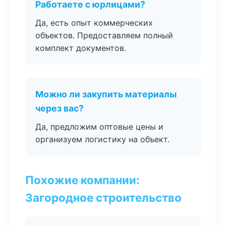
Работаете с юрлицами?
Да, есть опыт коммерческих
объектов. Предоставляем полный
комплект документов.
Можно ли закупить материалы
через вас?
Да, предложим оптовые цены и
организуем логистику на объект.
Похожие компании:
Загородное строительство