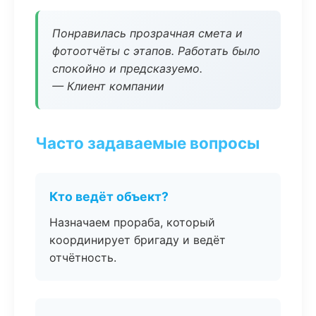
Понравилась прозрачная смета и
фотоотчёты с этапов. Работать было
спокойно и предсказуемо.
— Клиент компании
Часто задаваемые вопросы
Кто ведёт объект?
Назначаем прораба, который
координирует бригаду и ведёт
отчётность.