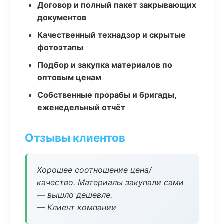
Договор и полный пакет закрывающих
документов
Качественный технадзор и скрытые
фотоэтапы
Подбор и закупка материалов по
оптовым ценам
Собственные прорабы и бригады,
еженедельный отчёт
Отзывы клиентов
Хорошее соотношение цена/
качество. Материалы закупали сами
— вышло дешевле.
— Клиент компании