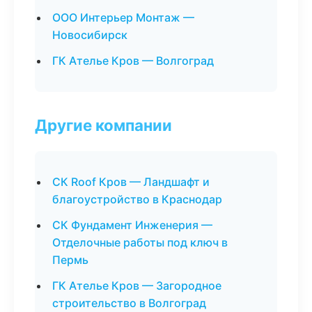
ООО Интерьер Монтаж —
Новосибирск
ГК Ателье Кров — Волгоград
Другие компании
СК Roof Кров — Ландшафт и
благоустройство в Краснодар
СК Фундамент Инженерия —
Отделочные работы под ключ в
Пермь
ГК Ателье Кров — Загородное
строительство в Волгоград