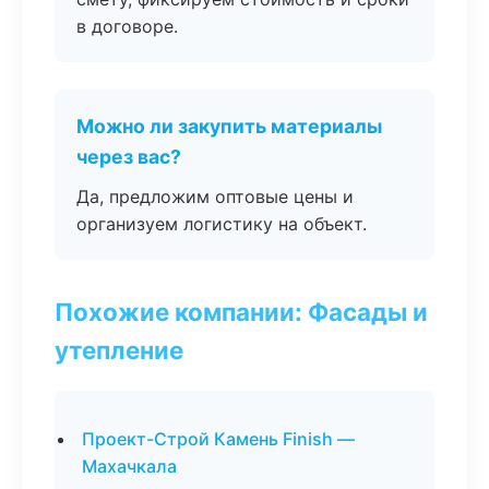
в договоре.
Можно ли закупить материалы
через вас?
Да, предложим оптовые цены и
организуем логистику на объект.
Похожие компании: Фасады и
утепление
Проект-Строй Камень Finish —
Махачкала