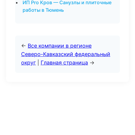
ИП Pro Кров — Санузлы и плиточные
работы в Тюмень
←
Все компании в регионе
Северо-Кавказский федеральный
округ
|
Главная страница
→