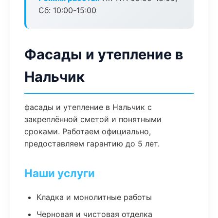
Сб: 10:00-15:00
Фасады и утепление в
Нальчик
фасады и утепление в Нальчик с
закреплённой сметой и понятными
сроками. Работаем официально,
предоставляем гарантию до 5 лет.
Наши услуги
Кладка и монолитные работы
Черновая и чистовая отделка