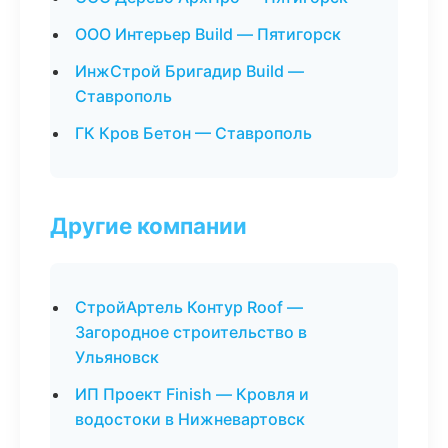
ООО Интерьер Build — Пятигорск
ИнжСтрой Бригадир Build —
Ставрополь
ГК Кров Бетон — Ставрополь
Другие компании
СтройАртель Контур Roof —
Загородное строительство в
Ульяновск
ИП Проект Finish — Кровля и
водостоки в Нижневартовск