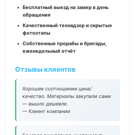
Бесплатный выезд на замер в день
обращения
Качественный технадзор и скрытые
фотоэтапы
Собственные прорабы и бригады,
еженедельный отчёт
Отзывы клиентов
Хорошее соотношение цена/
качество. Материалы закупали сами
— вышло дешевле.
— Клиент компании