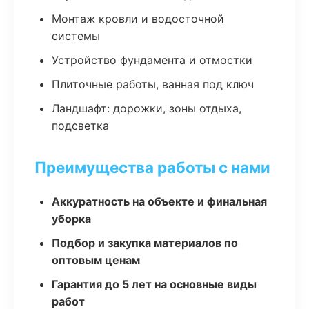
Монтаж кровли и водосточной
системы
Устройство фундамента и отмостки
Плиточные работы, ванная под ключ
Ландшафт: дорожки, зоны отдыха,
подсветка
Преимущества работы с нами
Аккуратность на объекте и финальная
уборка
Подбор и закупка материалов по
оптовым ценам
Гарантия до 5 лет на основные виды
работ