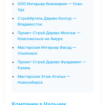
ООО Интерьер Инженерия — Улан-
Удэ
СтройАртель Дерево Контур —
Владивосток
Проект-Строй Дерево Монтаж —
Комсомольск-на-Амуре
Мастерская Интерьер Фасад —
Ульяновск
Проект-Строй Дерево Фундамент —
Казань
Мастерская Этаж Ателье —
Новосибирск
Компании в Нальчик