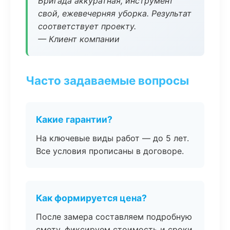
Бригада аккуратная, инструмент
свой, ежевечерняя уборка. Результат
соответствует проекту.
— Клиент компании
Часто задаваемые вопросы
Какие гарантии?
На ключевые виды работ — до 5 лет.
Все условия прописаны в договоре.
Как формируется цена?
После замера составляем подробную
смету, фиксируем стоимость и сроки