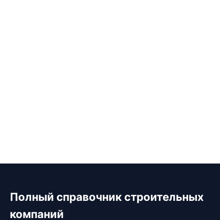
Полный справочник строительных
компаний