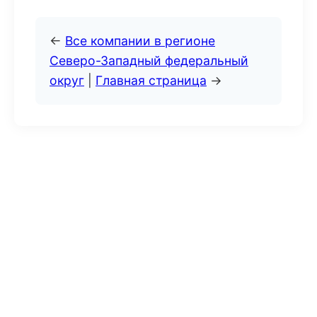
←
Все компании в регионе
Северо-Западный федеральный
округ
|
Главная страница
→