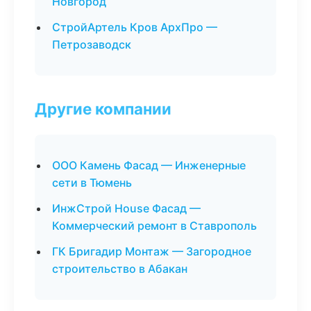
Новгород
СтройАртель Кров АрхПро —
Петрозаводск
Другие компании
ООО Камень Фасад — Инженерные
сети в Тюмень
ИнжСтрой House Фасад —
Коммерческий ремонт в Ставрополь
ГК Бригадир Монтаж — Загородное
строительство в Абакан