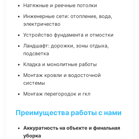
Натяжные и реечные потолки
Инженерные сети: отопление, вода,
электричество
Устройство фундамента и отмостки
Ландшафт: дорожки, зоны отдыха,
подсветка
Кладка и монолитные работы
Монтаж кровли и водосточной
системы
Монтаж перегородок и гкл
Преимущества работы с нами
Аккуратность на объекте и финальная
уборка