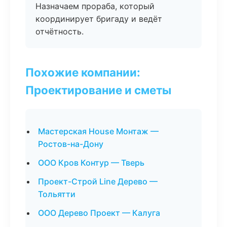
Назначаем прораба, который
координирует бригаду и ведёт
отчётность.
Похожие компании:
Проектирование и сметы
Мастерская House Монтаж —
Ростов-на-Дону
ООО Кров Контур — Тверь
Проект-Строй Line Дерево —
Тольятти
ООО Дерево Проект — Калуга