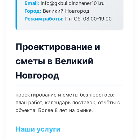
Email:
info@gkbuildinzhener101.ru
Город:
Великий Новгород
Режим работы:
Пн-Сб: 08:00-19:00
Проектирование и
сметы в Великий
Новгород
проектирование и сметы без простоев:
план работ, календарь поставок, отчёты с
объекта. Более 8 лет на рынке.
Наши услуги