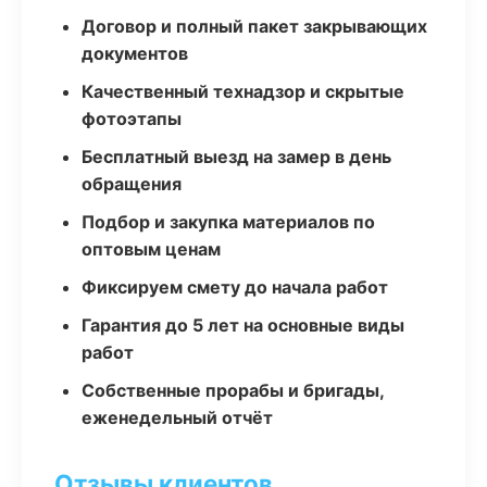
Договор и полный пакет закрывающих
документов
Качественный технадзор и скрытые
фотоэтапы
Бесплатный выезд на замер в день
обращения
Подбор и закупка материалов по
оптовым ценам
Фиксируем смету до начала работ
Гарантия до 5 лет на основные виды
работ
Собственные прорабы и бригады,
еженедельный отчёт
Отзывы клиентов