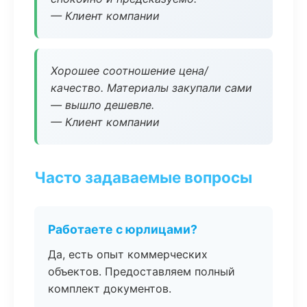
— Клиент компании
Хорошее соотношение цена/
качество. Материалы закупали сами
— вышло дешевле.
— Клиент компании
Часто задаваемые вопросы
Работаете с юрлицами?
Да, есть опыт коммерческих
объектов. Предоставляем полный
комплект документов.