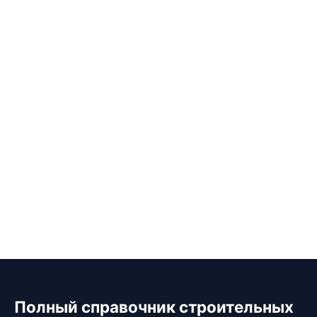
Полный справочник строительных