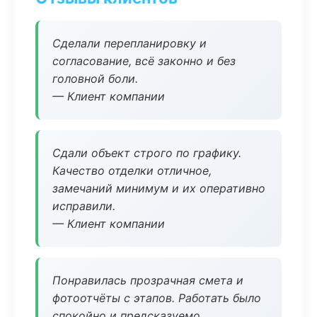
Сделали перепланировку и
согласование, всё законно и без
головной боли.
— Клиент компании
Сдали объект строго по графику.
Качество отделки отличное,
замечаний минимум и их оперативно
исправили.
— Клиент компании
Понравилась прозрачная смета и
фотоотчёты с этапов. Работать было
спокойно и предсказуемо.