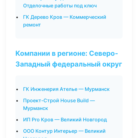
Отделочные работы под ключ
ГК Дерево Кров — Коммерческий
ремонт
Компании в регионе: Северо-
Западный федеральный округ
ГК Инженерия Ателье — Мурманск
Проект-Строй House Build —
Мурманск
ИП Pro Кров — Великий Новгород
ООО Контур Интерьер — Великий