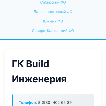
Сибирский ФО
Дальневосточный ФО
Южный ФО
Северо-Кавказский ФО
ГК Build
Инженерия
Телефон:
8 (930) 402 65 39