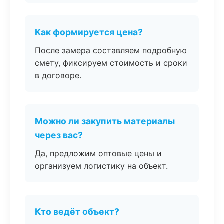
Как формируется цена?
После замера составляем подробную
смету, фиксируем стоимость и сроки
в договоре.
Можно ли закупить материалы
через вас?
Да, предложим оптовые цены и
организуем логистику на объект.
Кто ведёт объект?