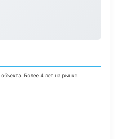
объекта. Более 4 лет на рынке.