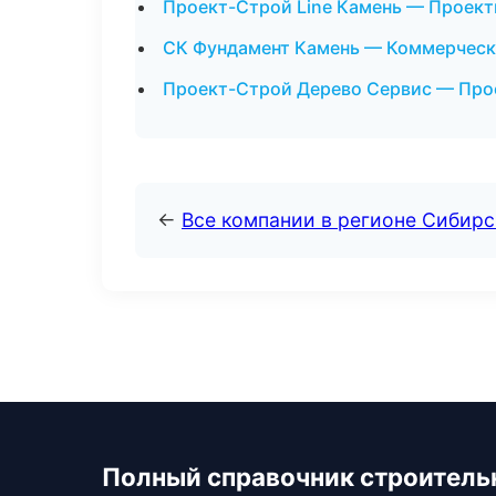
Проект-Строй Line Камень — Проект
СК Фундамент Камень — Коммерческ
Проект-Строй Дерево Сервис — Про
←
Все компании в регионе Сибир
Полный справочник строитель