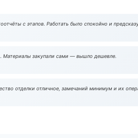
оотчёты с этапов. Работать было спокойно и предсказ
. Материалы закупали сами — вышло дешевле.
чество отделки отличное, замечаний минимум и их опер