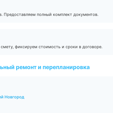
в. Предоставляем полный комплект документов.
смету, фиксируем стоимость и сроки в договоре.
ьный ремонт и перепланировка
ий Новгород