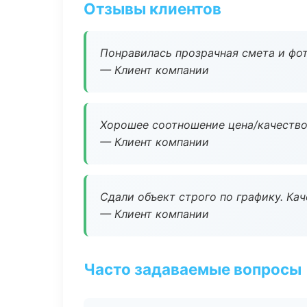
Отзывы клиентов
Понравилась прозрачная смета и фот
— Клиент компании
Хорошее соотношение цена/качество
— Клиент компании
Сдали объект строго по графику. Ка
— Клиент компании
Часто задаваемые вопросы