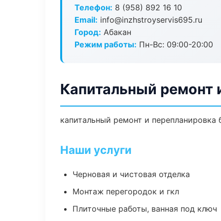
Телефон:
8 (958) 892 16 10
Email:
info@inzhstroyservis695.ru
Город:
Абакан
Режим работы:
Пн-Вс: 09:00-20:00
Капитальный ремонт 
капитальный ремонт и перепланировка бе
Наши услуги
Черновая и чистовая отделка
Монтаж перегородок и гкл
Плиточные работы, ванная под ключ