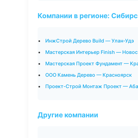
Компании в регионе: Сибир
ИнжСтрой Дерево Build — Улан-Удэ
Мастерская Интерьер Finish — Ново
Мастерская Проект Фундамент — Кр
ООО Камень Дерево — Красноярск
Проект-Строй Монтаж Проект — Аба
Другие компании