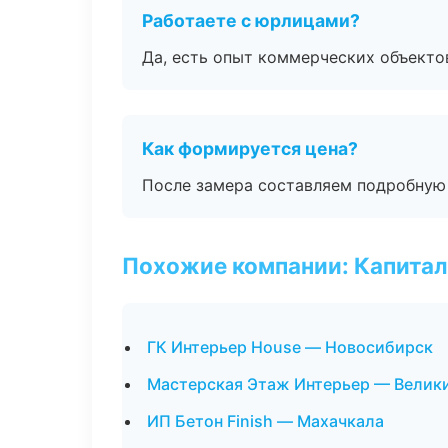
Работаете с юрлицами?
Да, есть опыт коммерческих объекто
Как формируется цена?
После замера составляем подробную 
Похожие компании: Капитал
ГК Интерьер House — Новосибирск
Мастерская Этаж Интерьер — Велик
ИП Бетон Finish — Махачкала