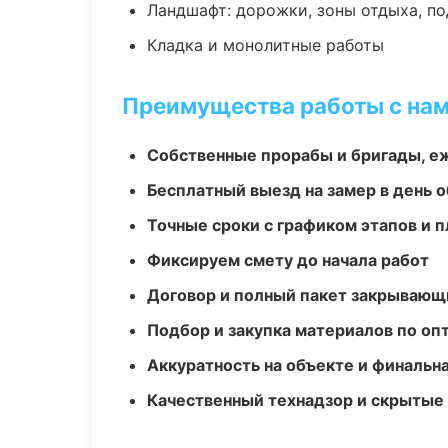
Ландшафт: дорожки, зоны отдыха, п
Кладка и монолитные работы
Преимущества работы с на
Собственные прорабы и бригады, е
Бесплатный выезд на замер в день 
Точные сроки с графиком этапов и 
Фиксируем смету до начала работ
Договор и полный пакет закрывающ
Подбор и закупка материалов по о
Аккуратность на объекте и финальн
Качественный технадзор и скрытые