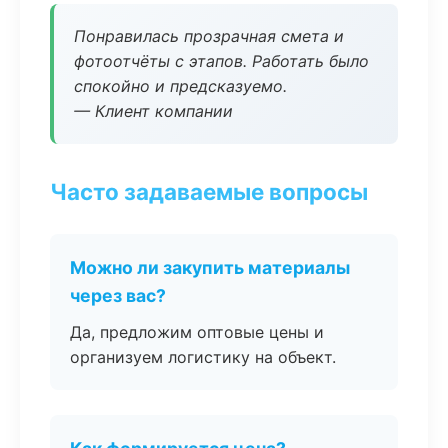
Понравилась прозрачная смета и
фотоотчёты с этапов. Работать было
спокойно и предсказуемо.
— Клиент компании
Часто задаваемые вопросы
Можно ли закупить материалы
через вас?
Да, предложим оптовые цены и
организуем логистику на объект.