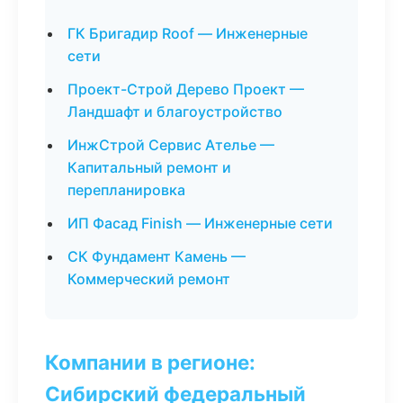
ГК Бригадир Roof — Инженерные
сети
Проект-Строй Дерево Проект —
Ландшафт и благоустройство
ИнжСтрой Сервис Ателье —
Капитальный ремонт и
перепланировка
ИП Фасад Finish — Инженерные сети
СК Фундамент Камень —
Коммерческий ремонт
Компании в регионе:
Сибирский федеральный