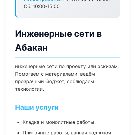
Сб: 10:00-15:00
Инженерные сети в
Абакан
инженерные сети по проекту или эскизам.
Помогаем с материалами, ведём
прозрачный бюджет, соблюдаем
технологии.
Наши услуги
Кладка и монолитные работы
Плиточные работы, ванная под ключ