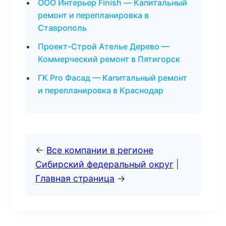
ООО Интерьер Finish — Капитальный
ремонт и перепланировка в
Ставрополь
Проект-Строй Ателье Дерево —
Коммерческий ремонт в Пятигорск
ГК Pro Фасад — Капитальный ремонт
и перепланировка в Краснодар
←
Все компании в регионе
Сибирский федеральный округ
|
Главная страница
→