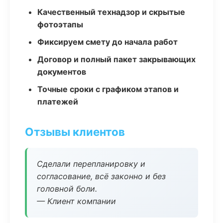
Качественный технадзор и скрытые
фотоэтапы
Фиксируем смету до начала работ
Договор и полный пакет закрывающих
документов
Точные сроки с графиком этапов и
платежей
Отзывы клиентов
Сделали перепланировку и
согласование, всё законно и без
головной боли.
— Клиент компании