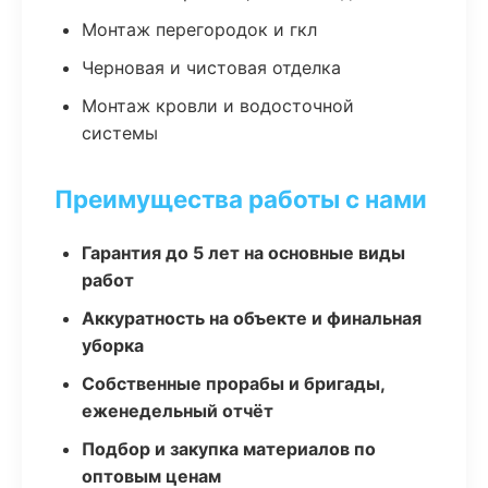
Монтаж перегородок и гкл
Черновая и чистовая отделка
Монтаж кровли и водосточной
системы
Преимущества работы с нами
Гарантия до 5 лет на основные виды
работ
Аккуратность на объекте и финальная
уборка
Собственные прорабы и бригады,
еженедельный отчёт
Подбор и закупка материалов по
оптовым ценам