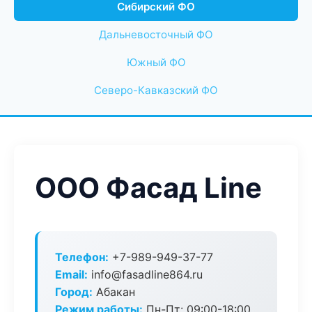
Сибирский ФО
Дальневосточный ФО
Южный ФО
Северо-Кавказский ФО
ООО Фасад Line
Телефон:
+7-989-949-37-77
Email:
info@fasadline864.ru
Город:
Абакан
Режим работы:
Пн-Пт: 09:00-18:00,