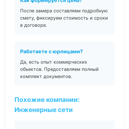
Как формируется цена?
После замера составляем подробную
смету, фиксируем стоимость и сроки
в договоре.
Работаете с юрлицами?
Да, есть опыт коммерческих
объектов. Предоставляем полный
комплект документов.
Похожие компании:
Инженерные сети